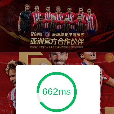
662ms